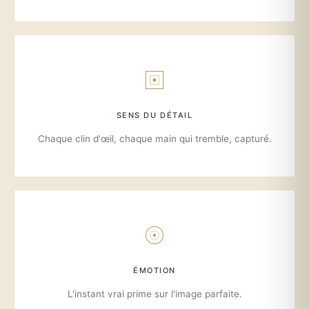
SENS DU DÉTAIL
Chaque clin d'œil, chaque main qui tremble, capturé.
ÉMOTION
L'instant vrai prime sur l'image parfaite.