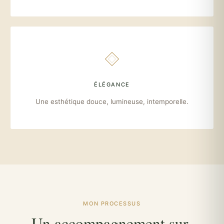
ÉLÉGANCE
Une esthétique douce, lumineuse, intemporelle.
MON PROCESSUS
Un accompagnement sur-