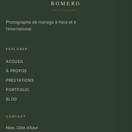
ROMERO
PHOTOGRAPHY
Photographe de mariage à Nice et à
l'international.
EXPLORER
ACCUEIL
À PROPOS
PRESTATIONS
PORTFOLIO
BLOG
CONTACT
Nice, Côte d'Azur