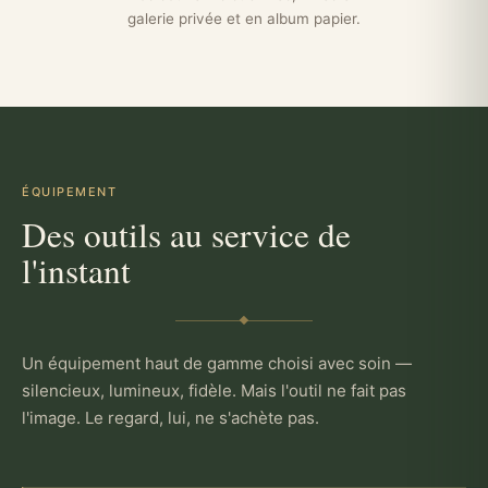
galerie privée et en album papier.
ÉQUIPEMENT
Des outils au service de
l'instant
Un équipement haut de gamme choisi avec soin —
silencieux, lumineux, fidèle. Mais l'outil ne fait pas
l'image. Le regard, lui, ne s'achète pas.