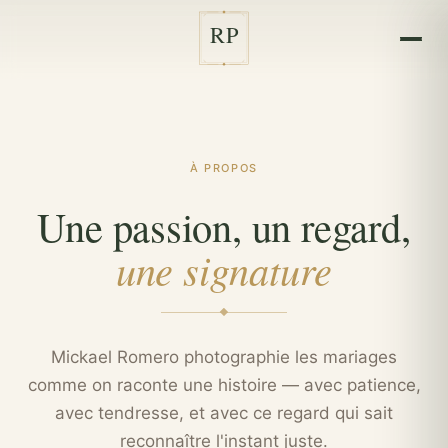
RP
À PROPOS
Une passion, un regard,
une signature
Mickael Romero photographie les mariages
comme on raconte une histoire — avec patience,
avec tendresse, et avec ce regard qui sait
reconnaître l'instant juste.