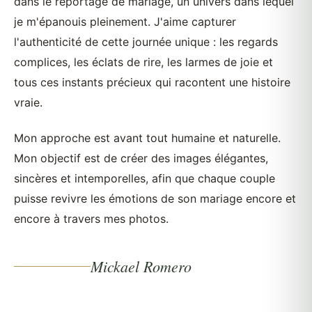
dans le reportage de mariage, un univers dans lequel
je m'épanouis pleinement. J'aime capturer
l'authenticité de cette journée unique : les regards
complices, les éclats de rire, les larmes de joie et
tous ces instants précieux qui racontent une histoire
vraie.
Mon approche est avant tout humaine et naturelle.
Mon objectif est de créer des images élégantes,
sincères et intemporelles, afin que chaque couple
puisse revivre les émotions de son mariage encore et
encore à travers mes photos.
Mickael Romero