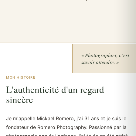
« Photographier, c’est
savoir attendre. »
MON HISTOIRE
L'authenticité d'un regard
sincère
Je m'appelle Mickael Romero, j'ai 31 ans et je suis le
fondateur de Romero Photography. Passionné par la