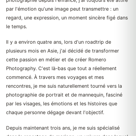
photographie depuis l'enfance, j'ai toujours été attiré
par l'émotion qu'une image peut transmettre : un
regard, une expression, un moment sincère figé dans
le temps.
Il y a environ quatre ans, lors d'un roadtrip de
plusieurs mois en Asie, j'ai décidé de transformer
cette passion en métier et de créer Romero
Photography. C'est là-bas que tout a réellement
commencé. À travers mes voyages et mes
rencontres, je me suis naturellement tourné vers la
photographie de portrait et de mannequin, fasciné
par les visages, les émotions et les histoires que
chaque personne dégage devant l'objectif.
Depuis maintenant trois ans, je me suis spécialisé