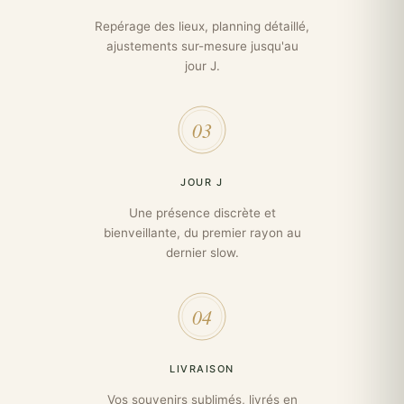
Repérage des lieux, planning détaillé,
ajustements sur-mesure jusqu'au
jour J.
03
JOUR J
Une présence discrète et
bienveillante, du premier rayon au
dernier slow.
04
LIVRAISON
Vos souvenirs sublimés, livrés en