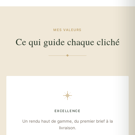
MES VALEURS
Ce qui guide chaque cliché
EXCELLENCE
Un rendu haut de gamme, du premier brief à la
livraison.