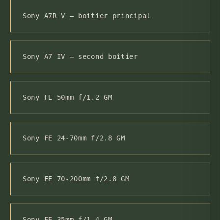
Sony A7R V — boîtier principal
Sony A7 IV — second boîtier
Sony FE 50mm f/1.2 GM
Sony FE 24-70mm f/2.8 GM
Sony FE 70-200mm f/2.8 GM
Sony FE 35mm f/1.4 GM