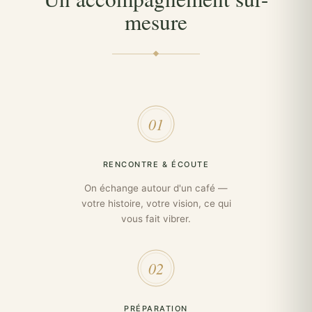
mesure
01
RENCONTRE & ÉCOUTE
On échange autour d'un café —
votre histoire, votre vision, ce qui
vous fait vibrer.
02
PRÉPARATION